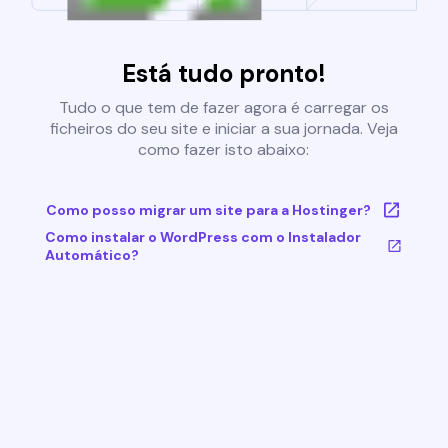
Está tudo pronto!
Tudo o que tem de fazer agora é carregar os
ficheiros do seu site e iniciar a sua jornada. Veja
como fazer isto abaixo:
Como posso migrar um site para a Hostinger?
Como instalar o WordPress com o Instalador
Automático?