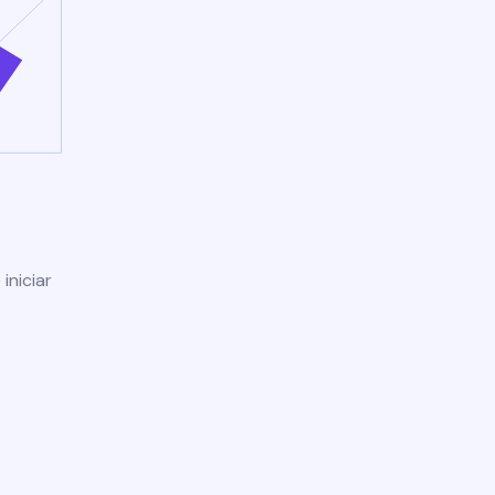
iniciar