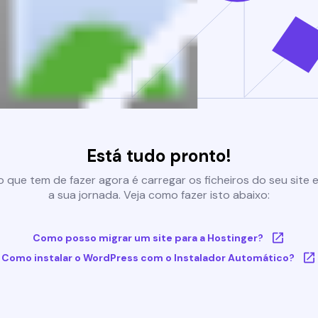
Está tudo pronto!
 que tem de fazer agora é carregar os ficheiros do seu site e 
a sua jornada. Veja como fazer isto abaixo:
Como posso migrar um site para a Hostinger?
Como instalar o WordPress com o Instalador Automático?