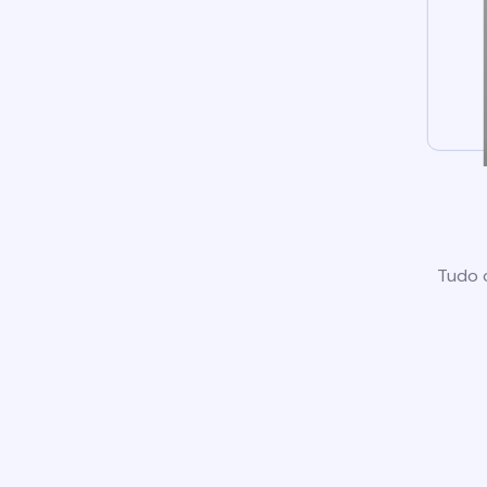
Tudo o