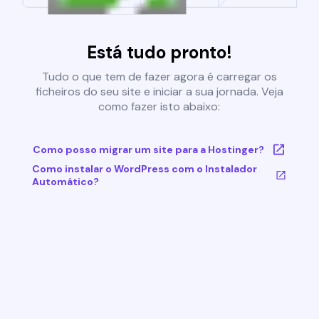
Está tudo pronto!
Tudo o que tem de fazer agora é carregar os
ficheiros do seu site e iniciar a sua jornada. Veja
como fazer isto abaixo:
Como posso migrar um site para a Hostinger?
Como instalar o WordPress com o Instalador
Automático?